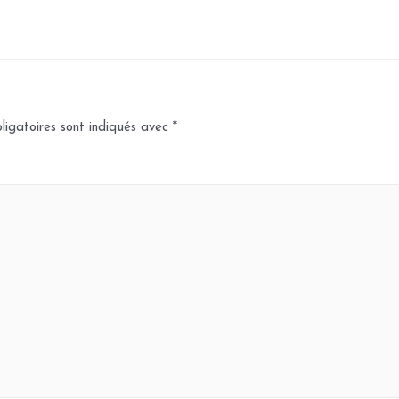
igatoires sont indiqués avec
*